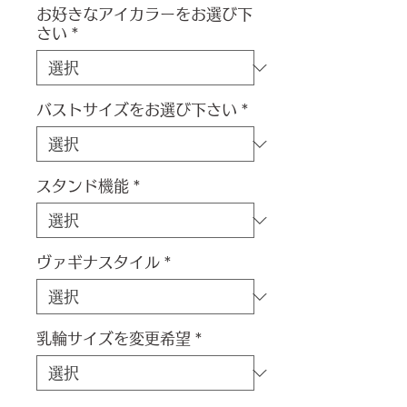
お好きなアイカラーをお選び下
さい
*
バストサイズをお選び下さい
*
スタンド機能
*
ヴァギナスタイル
*
乳輪サイズを変更希望
*