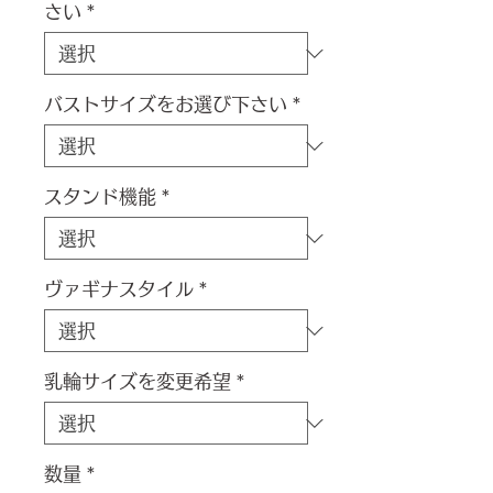
さい
*
バストサイズをお選び下さい
*
スタンド機能
*
ヴァギナスタイル
*
乳輪サイズを変更希望
*
数量
*