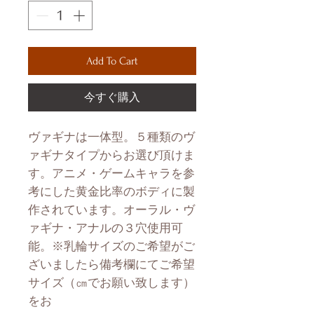
Add To Cart
今すぐ購入
ヴァギナは一体型。５種類のヴ
ァギナタイプからお選び頂けま
す。アニメ・ゲームキャラを参
考にした黄金比率のボディに製
作されています。オーラル・ヴ
ァギナ・アナルの３穴使用可
能。※乳輪サイズのご希望がご
ざいましたら備考欄にてご希望
サイズ（㎝でお願い致します）
をお