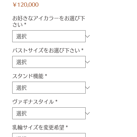
価
￥120,000
格
お好きなアイカラーをお選び下
さい
*
バストサイズをお選び下さい
*
スタンド機能
*
ヴァギナスタイル
*
乳輪サイズを変更希望
*