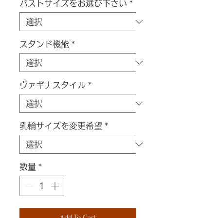
バストサイズをお選び下さい
*
スタンド機能
*
ヴァギナスタイル
*
乳輪サイズを変更希望
*
数量
*
Add To Cart