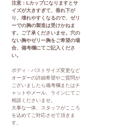
注意：Lカップになりますとサ
イズが大きすぎて、垂れ下が
り、壊れやすくなるので、ゼリ
ーでの胸の製造は受けかねま
す。ご了承くださいませ。穴の
ない胸やゼリー胸をご希望の場
合、備考欄にてご記入くださ
い。
ボディ・バストサイズ変更など
オーダーの詳細希望やご質問が
ございましたら備考欄またはチ
ャットやメール、ラインにてご
相談くださいませ。
大事な一体、スタッフがこころ
を込めてご対応させて頂きま
す。