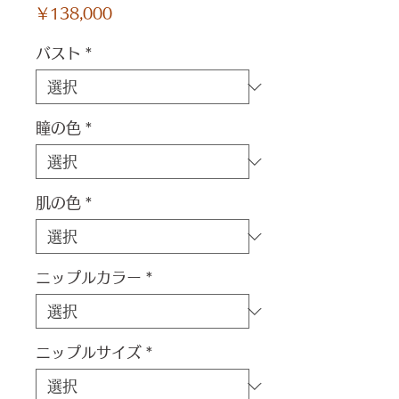
価
￥138,000
格
バスト
*
瞳の色
*
肌の色
*
ニップルカラー
*
ニップルサイズ
*