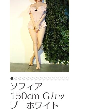
ソフィア
150cm Gカッ
プ ホワイト