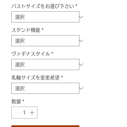
バストサイズをお選び下さい
*
スタンド機能
*
ヴァギナスタイル
*
乳輪サイズを変更希望
*
数量
*