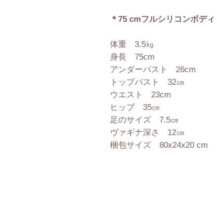
＊75 cmフルシリコンボデ
体重 3.5㎏
身長 75cm
アンダーバスト 26cm
トップバスト 32㎝
ウエスト 23cm
ヒップ 35㎝
足のサイズ 7.5㎝
ヴァギナ深さ 12㎝
梱包サイズ 80x24x20 cm