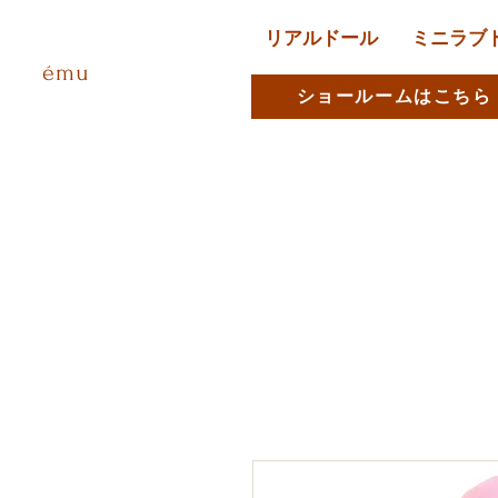
リアルドール
ミニラブ
ému
ショールームはこちら