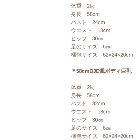
体重 2㎏
身長 58cm
バスト 24cm
ウエスト 18cm
ヒップ 30㎝
足のサイズ 6㎝
梱包サイズ 62×24×20cm
＊58cmBJD風ボディ巨乳
体重 2㎏
身長 58cm
バスト 32cm
ウエスト 18cm
ヒップ 30㎝
足のサイズ 6㎝
梱包サイズ 62×24×20cm