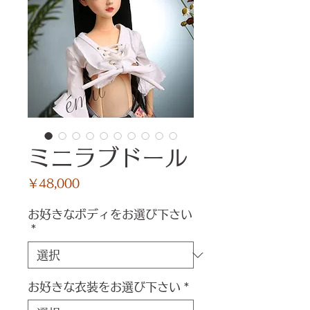
ミニラブドール
価
￥48,000
格
お好きなボディをお選び下さい
*
お好きな衣装をお選び下さい
*