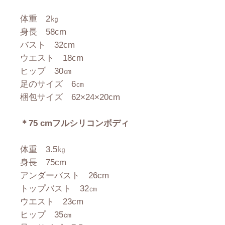
体重 2㎏
身長 58cm
バスト 32cm
ウエスト 18cm
ヒップ 30㎝
足のサイズ 6㎝
梱包サイズ 62×24×20cm
＊75 cmフルシリコンボディ
体重 3.5㎏
身長 75cm
アンダーバスト 26cm
トップバスト 32㎝
ウエスト 23cm
ヒップ 35㎝