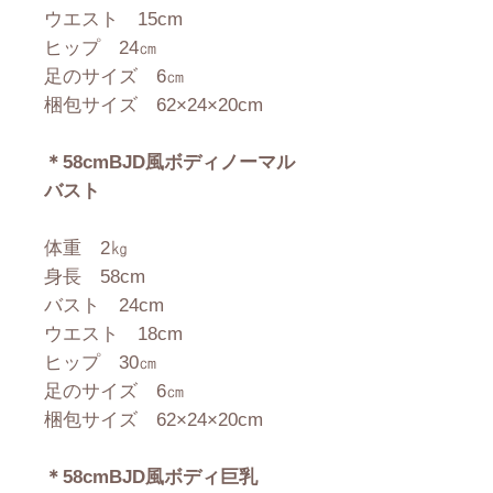
ウエスト 15cm
ヒップ 24㎝
足のサイズ 6㎝
梱包サイズ 62×24×20cm
＊58cmBJD風ボディノーマル
バスト
体重 2㎏
身長 58cm
バスト 24cm
ウエスト 18cm
ヒップ 30㎝
足のサイズ 6㎝
梱包サイズ 62×24×20cm
＊58cmBJD風ボディ巨乳