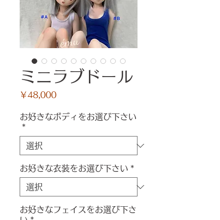
ミニラブドール
価
￥48,000
格
お好きなボディをお選び下さい
*
お好きな衣装をお選び下さい
*
お好きなフェイスをお選び下さ
い
*