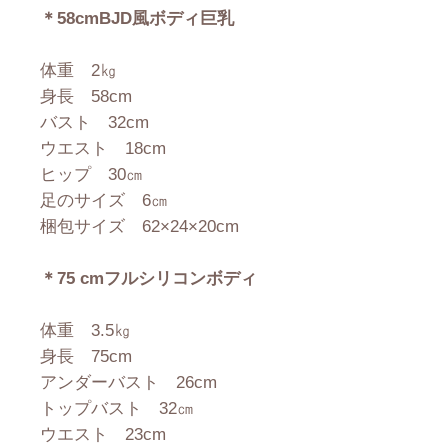
＊58cmBJD風ボディ巨乳
体重 2㎏
身長 58cm
バスト 32cm
ウエスト 18cm
ヒップ 30㎝
足のサイズ 6㎝
梱包サイズ 62×24×20cm
＊75 cmフルシリコンボディ
体重 3.5㎏
身長 75cm
アンダーバスト 26cm
トップバスト 32㎝
ウエスト 23cm