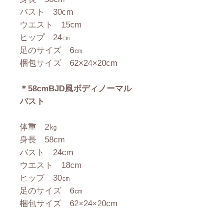
バスト 30cm
ウエスト 15cm
ヒップ 24㎝
足のサイズ 6㎝
梱包サイズ 62×24×20cm
＊58cmBJD風ボディノーマル
バスト
体重 2㎏
身長 58cm
バスト 24cm
ウエスト 18cm
ヒップ 30㎝
足のサイズ 6㎝
梱包サイズ 62×24×20cm