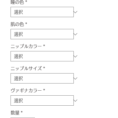
瞳の色
*
肌の色
*
ニップルカラー
*
ニップルサイズ
*
ヴァギナカラー
*
数量
*