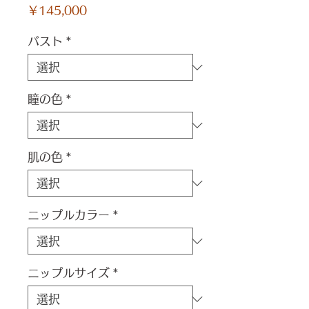
価
￥145,000
格
バスト
*
瞳の色
*
肌の色
*
ニップルカラー
*
ニップルサイズ
*