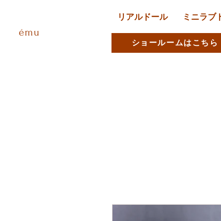
リアルドール
ミニラブ
ému
ショールームはこちら