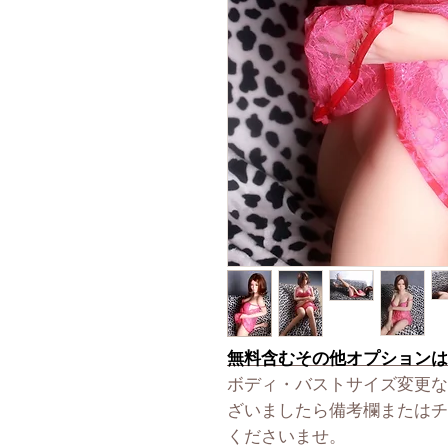
無料含むその他オプションは
ボディ・バストサイズ変更な
ざいましたら備考欄またはチ
くださいませ。