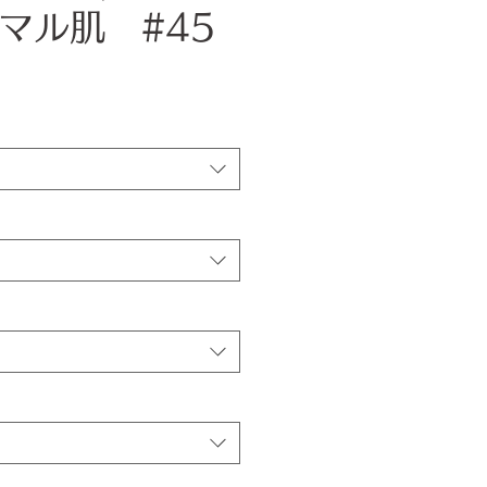
マル肌 #45