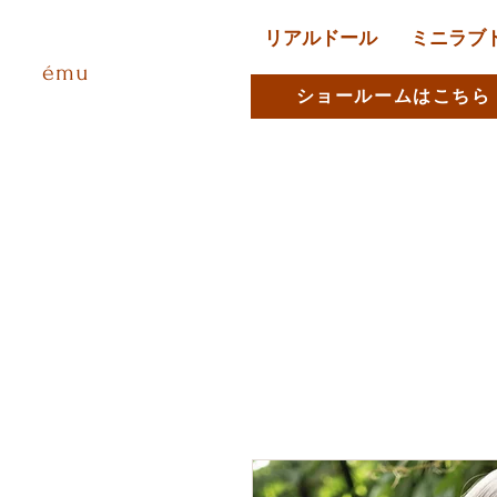
リアルドール
ミニラブ
ému
ショールームはこちら