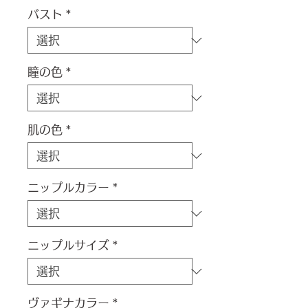
バスト
*
瞳の色
*
肌の色
*
ニップルカラー
*
ニップルサイズ
*
ヴァギナカラー
*