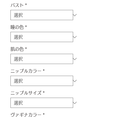
バスト
*
瞳の色
*
肌の色
*
ニップルカラー
*
ニップルサイズ
*
ヴァギナカラー
*