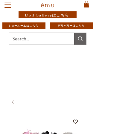
ému
Doll Galleryはこちら
ショールームはこちら
デリバリーはこちら