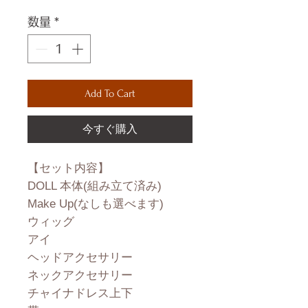
格
数量
*
Add To Cart
今すぐ購入
【セット内容】
DOLL 本体(組み立て済み)
Make Up(なしも選べます)
ウィッグ
アイ
ヘッドアクセサリー
ネックアクセサリー
チャイナドレス上下