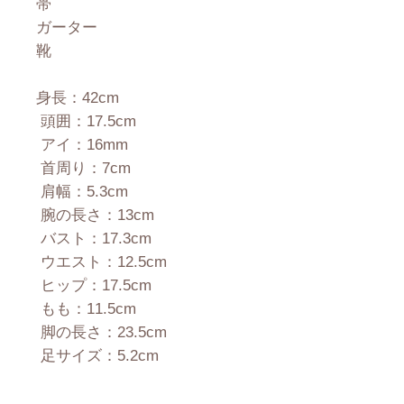
帯
ガーター
靴
身長：42cm
頭囲：17.5cm
アイ：16mm
首周り：7cm
肩幅：5.3cm
腕の長さ：13cm
バスト：17.3cm
ウエスト：12.5cm
ヒップ：17.5cm
もも：11.5cm
脚の長さ：23.5cm
足サイズ：5.2cm