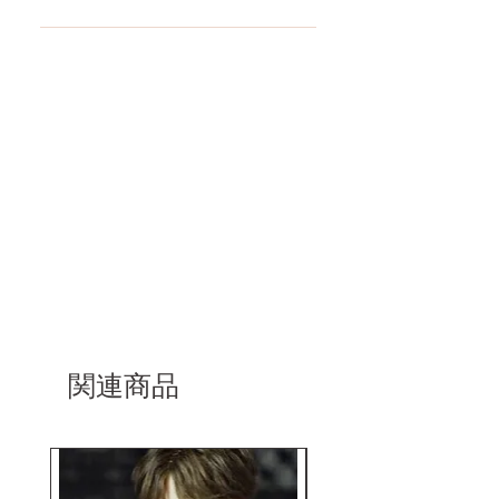
もっと見る
コチラからWMドール様の公式サ
イトにてアンチフェイクコードを
入れて頂くことでご確認をして頂
けます。
関連商品