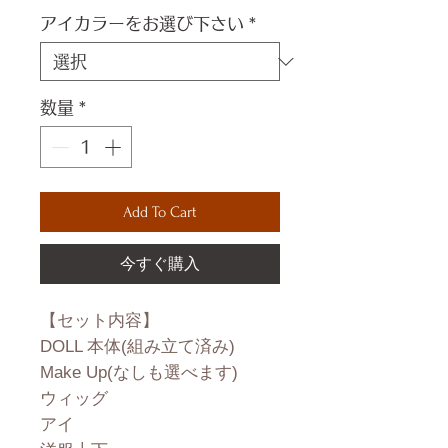
アイカラーをお選び下さい
*
数量
*
Add To Cart
今すぐ購入
【セット内容】
DOLL 本体(組み立て済み)
Make Up(なしも選べます)
ウィッグ
アイ