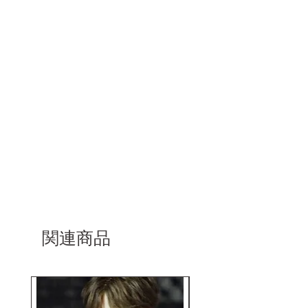
けます。
関連商品