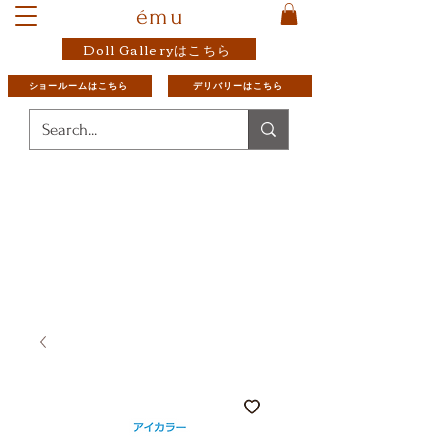
ému
Doll Galleryはこちら
ショールームはこちら
デリバリーはこちら