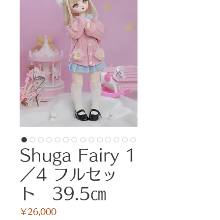
Shuga Fairy 1
／4 フルセッ
ト 39.5㎝
価
￥26,000