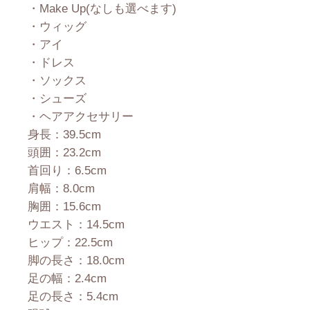
・Make Up(なしも選べます)
・ウィッグ
・アイ
・ドレス
・ソックス
・シューズ
・ヘアアクセサリー
身長：39.5cm
頭囲：23.2cm
首回り：6.5cm
肩幅：8.0cm
胸囲：15.6cm
ウエスト：14.5cm
ヒップ：22.5cm
脚の長さ：18.0cm
足の幅：2.4cm
足の長さ：5.4cm