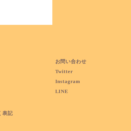
​お問い合わせ
Twitter
Instagram
​LINE
く表記