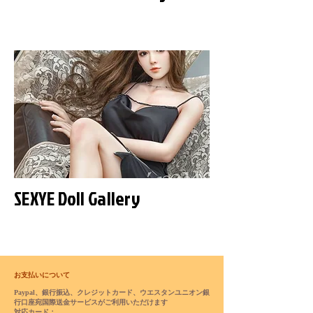
SEXYE Doll Gallery
お支払いについて
Paypal、銀行振込、クレジットカード、ウエスタンユニオン銀
行口座宛国際送金サービスがご利用いただけます
対応カード：