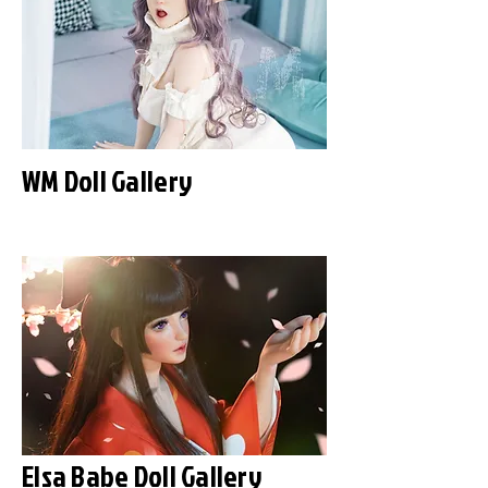
WM Doll Gallery
Elsa Babe Doll Gallery