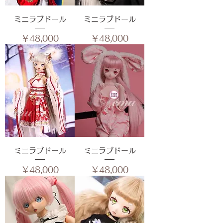
ミニラブドール
ミニラブドール
価格
価格
￥48,000
￥48,000
ミニラブドール
ミニラブドール
価格
価格
￥48,000
￥48,000