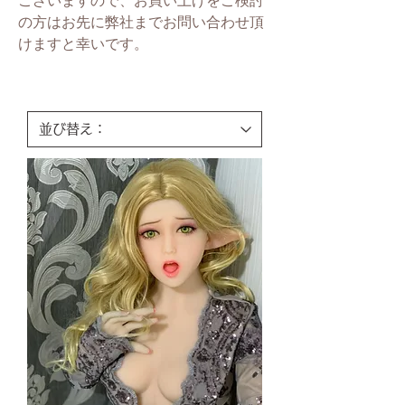
ございますので、お買い上げをご検討
の方はお先に弊社までお問い合わせ頂
けますと幸いです。