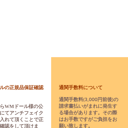
ルの正規品保証確認
通関手数料について
通関手数料(3,000円前後)の
請求書払いがまれに発生す
ら
WMドール様の公
る場合があります。​その際
にてアンチフェイク
はお手数ですがご負担をお
入れて頂くことで正
願い致します。
確認をして頂けま