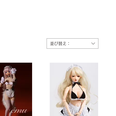
並び替え：