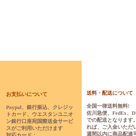
送料・配送について
お支払いについて
全国一律送料無料!
Paypal、銀行振込、クレジッ
佐川急便、FedEx、D
トカード、ウエスタンユニオ
での配送となります
ン銀行口座宛国際送金サービ
れば、ご入金いただ
スがご利用いただけます
週間以内に商品配達
対応カード：