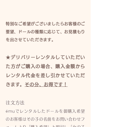
特別なご希望がございましたらお客様のご
要望、ドールの種類に応じて、お見積もり
を出させていただきます。
★デリバリーレンタルしていただい
た方がご購入の場合、購入金額から
レンタル代金を差し引かせていただ
きます。
その分、お得です！
注文方法
émuでレンタルしたドールを御購入希望
のお客様はその子の名前をお問い合わせフ