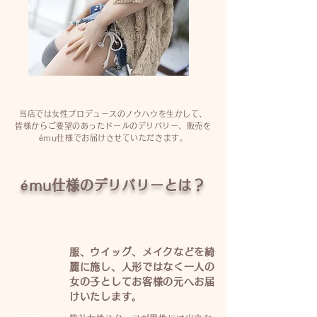
当店では女性プロデュースの
ノウハウを生かして、
皆様からご要望のあったドールのデリバリー、販売を
ému仕様でお届けさせていただきます。
ému仕様のデリバリーとは？
服、ウイッグ、メイクなどを綺
麗に施し、人形ではなく一人の
女の子としてお客様の元へお届
けいたします。