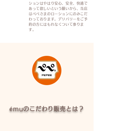
ションはやはり安心、安全、快適で
あって欲しいという願いから、当店
はぺぺさまのローションにのみこだ
わっております。デリバリーをご予
約の方にはもれなくついて参りま
す。
émuのこだわり販売とは？