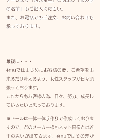
ォームより「購入希望」と明記し「女の子
の名前」もご記入ください。
また、お電話でのご注文、お問い合わせも
承っております。
最後に・・・
émuではまじめにお客様の夢、ご希望を出
来るだけ叶えるよう、女性スタッフが日々頑
張っております。
これからもお客様の為、日々、努力、成長し
ていきたいと思っております。
※ドールは一体一体手作りで作成しておりま
すので、どのメーカー様もネット画像とは若
干の違いが出てきます。émuではその差が