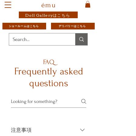
ému
Doll Galleryはこちら
ショールームはこちら
デリバリーはこちら
FAQ
Frequently asked
questions
注意事項