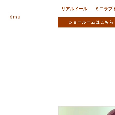
リアルドール
ミニラブ
ému
ショールームはこちら