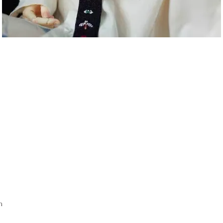
クイックビュー
m