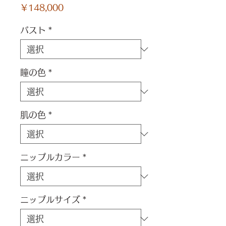
価
￥148,000
格
バスト
*
瞳の色
*
肌の色
*
ニップルカラー
*
ニップルサイズ
*