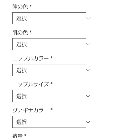
瞳の色
*
肌の色
*
ニップルカラー
*
ニップルサイズ
*
ヴァギナカラー
*
数量
*