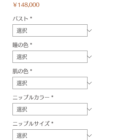
価
￥148,000
格
バスト
*
瞳の色
*
肌の色
*
ニップルカラー
*
ニップルサイズ
*