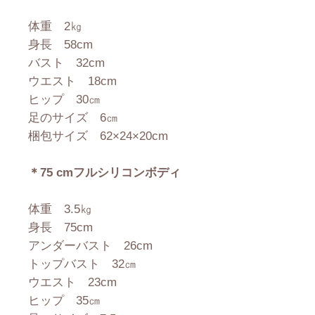
体重 2㎏
身長 58cm
バスト 32cm
ウエスト 18cm
ヒップ 30㎝
足のサイズ 6㎝
梱包サイズ 62×24×20cm
＊75 cmフルシリコンボディ
体重 3.5㎏
身長 75cm
アンダーバスト 26cm
トップバスト 32㎝
ウエスト 23cm
ヒップ 35㎝