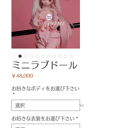
ミニラブドール
価
￥48,000
格
お好きなボディをお選び下さい
*
お好きな衣装をお選び下さい
*