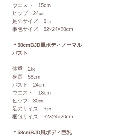
ウエスト 15cm
ヒップ 24㎝
足のサイズ 6㎝
梱包サイズ 62×24×20cm
＊58cmBJD風ボディノーマル
バスト
体重 2㎏
身長 58cm
バスト 24cm
ウエスト 18cm
ヒップ 30㎝
足のサイズ 6㎝
梱包サイズ 62×24×20cm
＊58cmBJD風ボディ巨乳