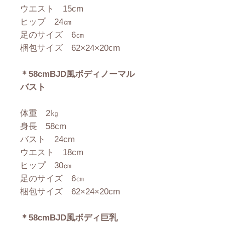
ウエスト 15cm
ヒップ 24㎝
足のサイズ 6㎝
梱包サイズ 62×24×20cm
＊58cmBJD風ボディノーマル
バスト
体重 2㎏
身長 58cm
バスト 24cm
ウエスト 18cm
ヒップ 30㎝
足のサイズ 6㎝
梱包サイズ 62×24×20cm
＊58cmBJD風ボディ巨乳