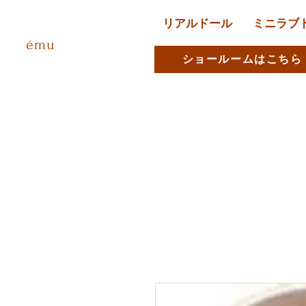
リアルドール
ミニラブ
ému
ショールームはこちら