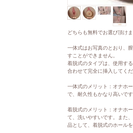
どちらも無料でお選び頂けま
一体式はお写真のとおり、膣
すことができません。
着脱式のタイプは、使用する
合わせて完全に挿入してくだ
一体式のメリット：オナホー
で、耐久性もかなり高いです
着脱式のメリット：オナホー
て、洗いやすいです。また、
品として、着脱式のホールを