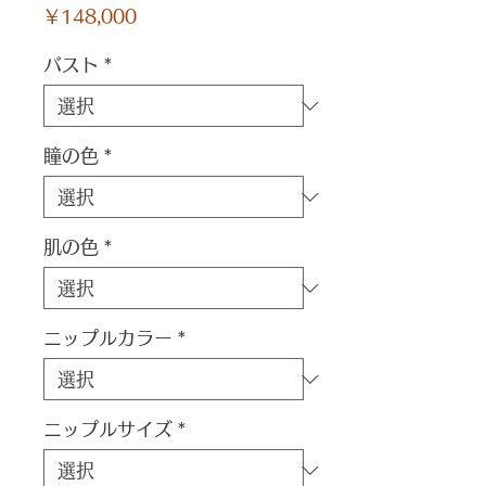
価
￥148,000
格
バスト
*
瞳の色
*
肌の色
*
ニップルカラー
*
ニップルサイズ
*