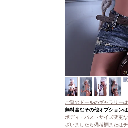
ご覧のドールのギャラリーは
無料含むその他オプションは
ボディ・バストサイズ変更な
ざいましたら備考欄またはチ