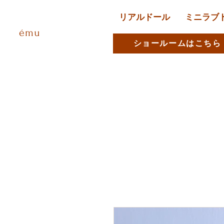
リアルドール
ミニラブ
ému
ショールームはこちら