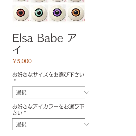
Elsa Babe ア
イ
価
￥5,000
格
お好きなサイズをお選び下さい
*
お好きなアイカラーをお選び下
さい
*