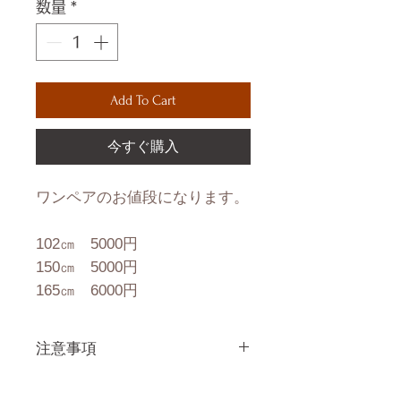
数量
*
Add To Cart
今すぐ購入
ワンペアのお値段になります。
102㎝ 5000円
150㎝ 5000円
165㎝ 6000円
注意事項
一体一体ハンドメイドで製造し