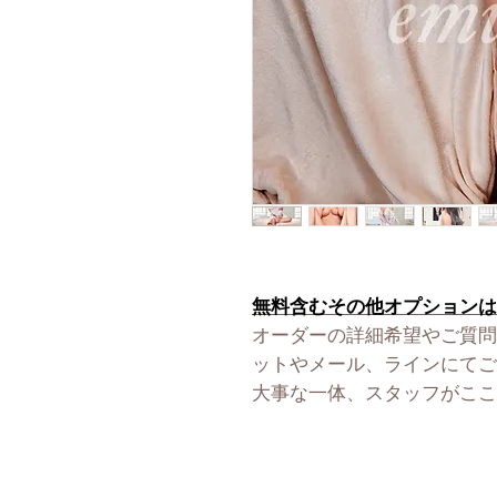
無料含むその他オプションは
オーダーの詳細希望やご質問
ットやメール、ラインにてご
大事な一体、スタッフがここ