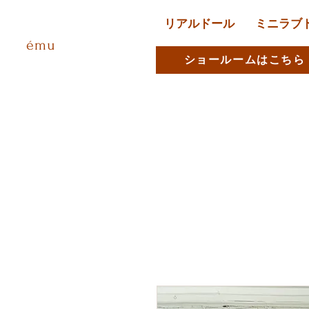
リアルドール
ミニラブ
ému
ショールームはこちら