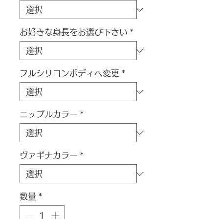
お好きな身長をお選び下さい
*
フルシリコンボディへ変更
*
ニップルカラー
*
ヴァギナカラー
*
数量
*