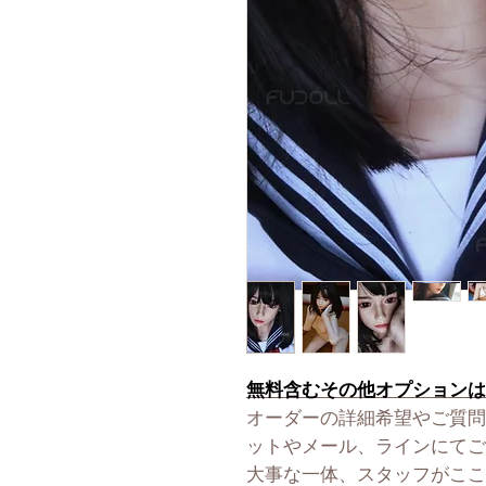
無料含むその他オプションは
オーダーの詳細希望やご質問
ットやメール、ラインにてご
大事な一体、スタッフがここ