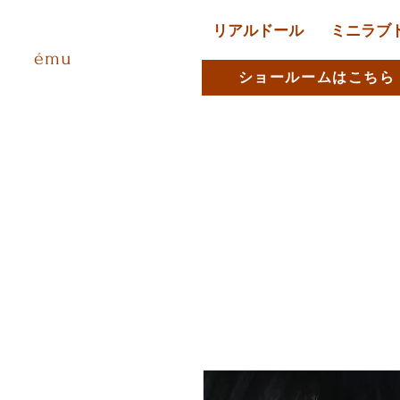
リアルドール
ミニラブ
ému
ショールームはこちら