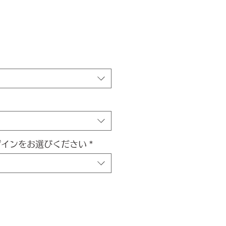
ザインをお選びください
*