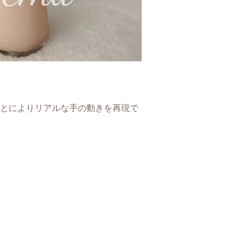
よる実寸の誤差
とによりリアルな手の動きを再現で