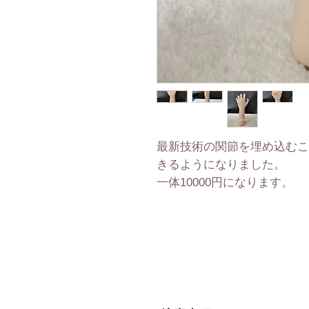
最新技術の関節を埋め込むこ
きるようになりました。
​一体10000円になります。