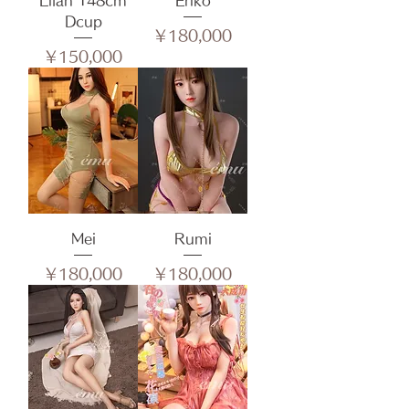
Lilah 148cm
Eriko
Dcup
価格
￥180,000
価格
￥150,000
Mei
Rumi
価格
価格
￥180,000
￥180,000