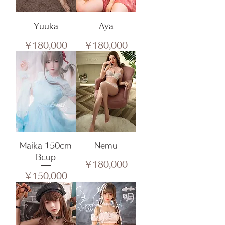
Yuuka
Aya
価格
価格
￥180,000
￥180,000
Maika 150cm
Nemu
Bcup
価格
￥180,000
価格
￥150,000