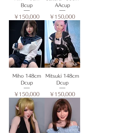
Bcup
AAcup
価格
価格
￥150,000
￥150,000
Miho 148cm
Mitsuki 148cm
Dcup
Dcup
価格
価格
￥150,000
￥150,000