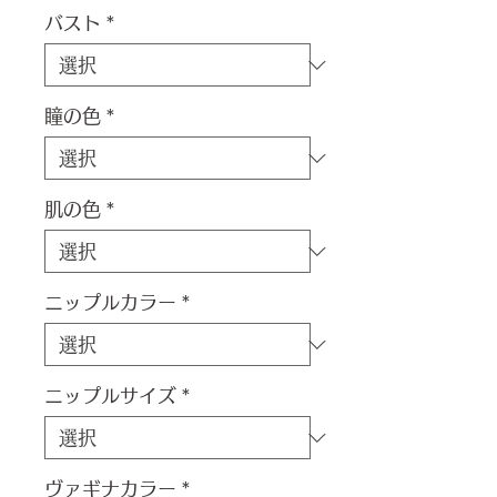
バスト
*
瞳の色
*
肌の色
*
ニップルカラー
*
ニップルサイズ
*
ヴァギナカラー
*