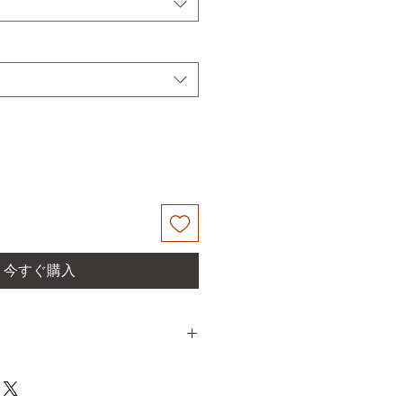
今すぐ購入