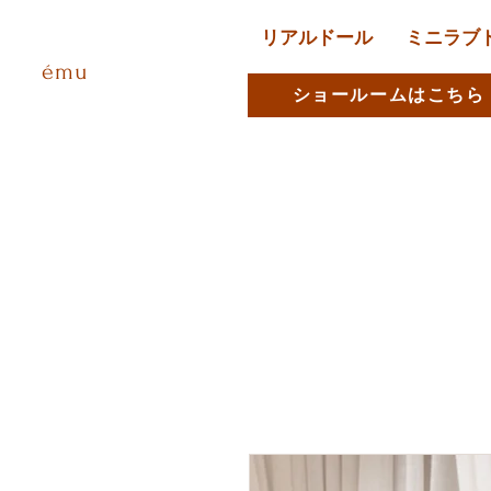
リアルドール
ミニラブ
ému
ショールームはこちら