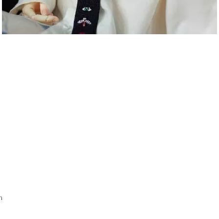
クイックビュー
m