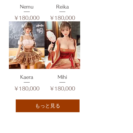
Nemu
Reika
価格
価格
￥180,000
￥180,000
Kaera
Mihi
価格
価格
￥180,000
￥180,000
もっと見る