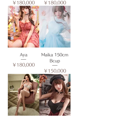
価格
価格
￥180,000
￥180,000
Aya
Maika 150cm
Bcup
価格
￥180,000
価格
￥150,000